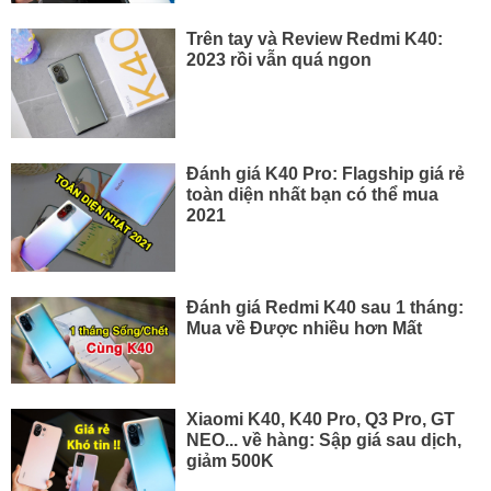
Trên tay và Review Redmi K40:
2023 rồi vẫn quá ngon
Đánh giá K40 Pro: Flagship giá rẻ
toàn diện nhất bạn có thể mua
2021
Đánh giá Redmi K40 sau 1 tháng:
Mua về Được nhiều hơn Mất
Xiaomi K40, K40 Pro, Q3 Pro, GT
NEO... về hàng: Sập giá sau dịch,
giảm 500K