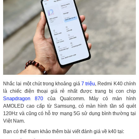
Nhắc lại một chút trong khoảng giá
7 triệu
, Redmi K40 chính
là chiếc điện thoại giá rẻ nhất được trang bị con chip
Snapdragon 870
của Qualcomm. Máy có màn hình
AMOLED cao cấp từ Samsung, có màn hình tần số quét
120Hz và cũng có hỗ trợ mạng 5G sử dụng bình thường tại
Việt Nam.
Bạn có thể tham khảo thêm bài viết đánh giá về k40 tại: