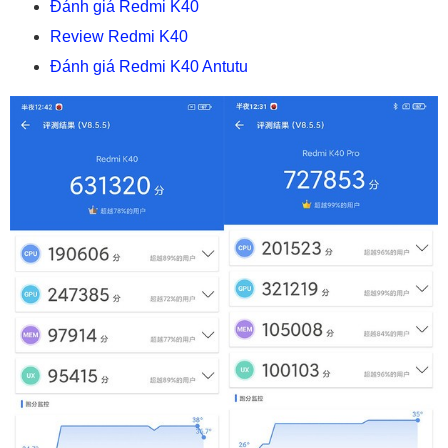
Đánh giá Redmi K40
Review Redmi K40
Đánh giá Redmi K40 Antutu