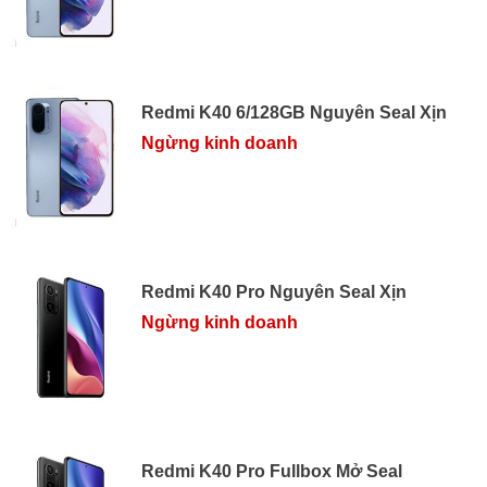
Redmi K40 6/128GB Nguyên Seal Xịn
Ngừng kinh doanh
Redmi K40 Pro Nguyên Seal Xịn
Ngừng kinh doanh
Redmi K40 Pro Fullbox Mở Seal