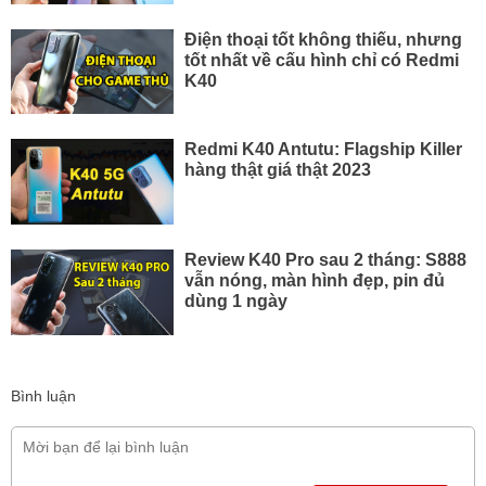
Điện thoại tốt không thiếu, nhưng
tốt nhất về cấu hình chỉ có Redmi
K40
Redmi K40 Antutu: Flagship Killer
hàng thật giá thật 2023
Review K40 Pro sau 2 tháng: S888
vẫn nóng, màn hình đẹp, pin đủ
dùng 1 ngày
Bình luận