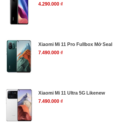
4.290.000 ₫
Xiaomi Mi 11 Pro Fullbox Mở Seal
7.490.000 ₫
Xiaomi Mi 11 Ultra 5G Likenew
7.490.000 ₫