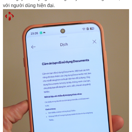
với người dùng hiện đại.