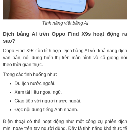
Tính năng viết bằng AI
Dịch bằng AI trên Oppo Find X9s hoạt động ra
sao?
Oppo Find X9s còn tích hợp Dịch bằng AI với khả năng dịch
văn bản, nội dung hiển thị trên màn hình và cả giọng nói
theo thời gian thực.
Trong các tình huống như:
Du lịch nước ngoài.
Xem tài liệu ngoại ngữ.
Giao tiếp với người nước ngoài.
Đọc nội dung tiếng Anh nhanh.
Điện thoại có thể hoạt động như một công cụ phiên dịch
mini ngay trên tay người dùng. Đây là tính năng khá thực tế