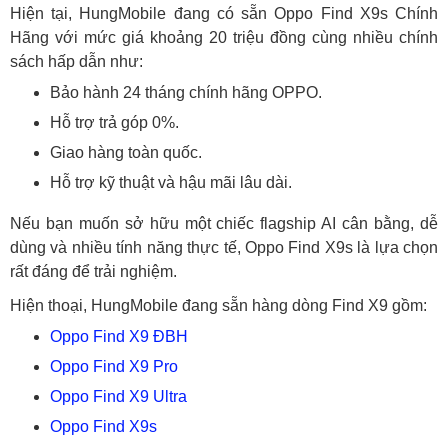
Hiện tại, HungMobile đang có sẵn Oppo Find X9s Chính
Hãng với mức giá khoảng 20 triệu đồng cùng nhiều chính
sách hấp dẫn như:
Bảo hành 24 tháng chính hãng OPPO.
Hỗ trợ trả góp 0%.
Giao hàng toàn quốc.
Hỗ trợ kỹ thuật và hậu mãi lâu dài.
Nếu bạn muốn sở hữu một chiếc flagship AI cân bằng, dễ
dùng và nhiều tính năng thực tế, Oppo Find X9s là lựa chọn
rất đáng để trải nghiệm.
Hiện thoại, HungMobile đang sẵn hàng dòng Find X9 gồm:
Oppo Find X9 ĐBH
Oppo Find X9 Pro
Oppo Find X9 Ultra
Oppo Find X9s