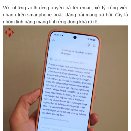
Với những ai thường xuyên trả lời email, xử lý công việc
nhanh trên smartphone hoặc đăng bài mạng xã hội, đây là
nhóm tính năng mang tính ứng dụng khá rõ rệt.