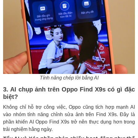
Tính năng chép lời bằng AI
3. AI chụp ảnh trên Oppo Find X9s có gì đặc
biệt?
Không chỉ hỗ trợ công việc, Oppo cũng tích hợp mạnh AI
vào nhóm tính năng chỉnh sửa ảnh trên Find X9s. Đây là
phần khiến AI Oppo Find X9s trở nên thực dụng hơn trong
trải nghiệm hằng ngày.