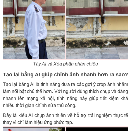
Tẩy AI và Xóa phần phản chiếu
Tạo lại bằng AI giúp chỉnh ảnh nhanh hơn ra sao?
Tạo lại bằng AI là tính năng đưa ra các gợi ý crop ảnh nhằm
làm nổi bật chủ thể hơn. Với người dùng thích chụp và đăng
nhanh lên mạng xã hội, tính năng này giúp tiết kiệm khá
nhiều thời gian chỉnh sửa thủ công.
Đây là kiểu AI chụp ảnh thiên về hỗ trợ trải nghiệm thực tế
thay vì chỉ làm hiệu ứng phức tạp.