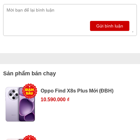
Gửi bình luận
Sản phẩm bán chạy
Oppo Find X8s Plus Mới (ĐBH)
10.590.000 ₫