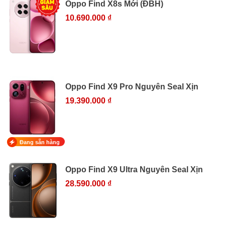
Oppo Find X8s Mới (ĐBH)
10.690.000 ₫
Oppo Find X9 Pro Nguyên Seal Xịn
19.390.000 ₫
Đang sẵn hàng
Oppo Find X9 Ultra Nguyên Seal Xịn
28.590.000 ₫