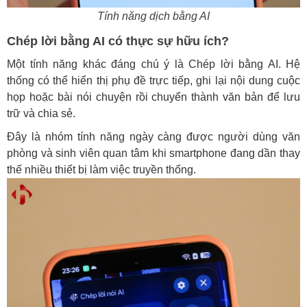
Tính năng dịch bằng AI
Chép lời bằng AI có thực sự hữu ích?
Một tính năng khác đáng chú ý là Chép lời bằng AI. Hệ
thống có thể hiển thị phụ đề trực tiếp, ghi lại nội dung cuộc
họp hoặc bài nói chuyện rồi chuyển thành văn bản để lưu
trữ và chia sẻ.
Đây là nhóm tính năng ngày càng được người dùng văn
phòng và sinh viên quan tâm khi smartphone đang dần thay
thế nhiều thiết bị làm việc truyền thống.