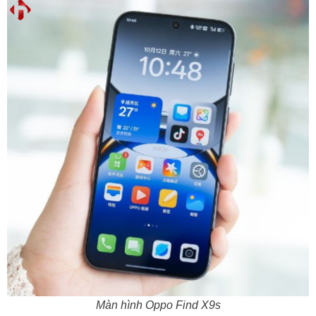
Màn hình Oppo Find X9s