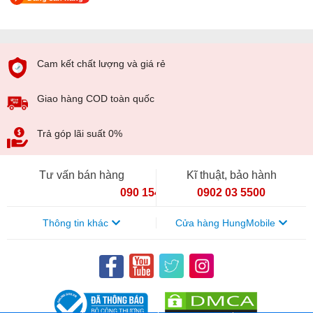
Cam kết chất lượng và giá rẻ
Giao hàng COD toàn quốc
Trả góp lãi suất 0%
Tư vấn bán hàng
Kĩ thuật, bảo hành
090 154 8866
0902 03 5500
Thông tin khác
Cửa hàng HungMobile