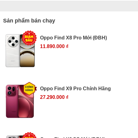
Sản phẩm bán chạy
Oppo Find X8 Pro Mới (ĐBH)
11.890.000 ₫
Oppo Find X9 Pro Chính Hãng
27.290.000 ₫