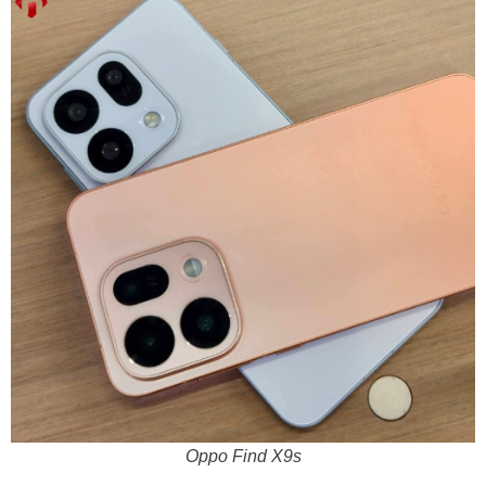
Oppo Find X9s