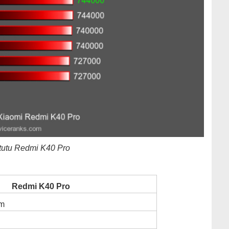
tutu Redmi K40 Pro
Redmi K40 Pro
mm