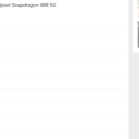
ipset Snapdragon 888 5G