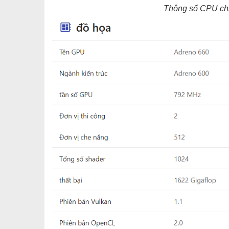
Thông số CPU ch