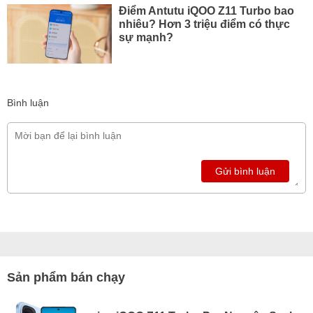
Điểm Antutu iQOO Z11 Turbo bao
nhiêu? Hơn 3 triệu điểm có thực
sự mạnh?
Bình luận
Gửi bình luận
Sản phẩm bán chạy