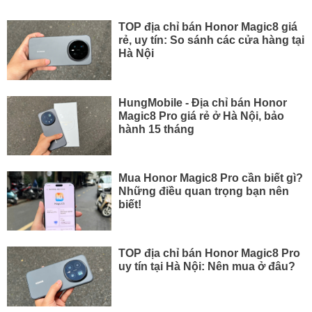
TOP địa chỉ bán Honor Magic8 giá
rẻ, uy tín: So sánh các cửa hàng tại
Hà Nội
HungMobile - Địa chỉ bán Honor
Magic8 Pro giá rẻ ở Hà Nội, bảo
hành 15 tháng
Mua Honor Magic8 Pro cần biết gì?
Những điều quan trọng bạn nên
biết!
TOP địa chỉ bán Honor Magic8 Pro
uy tín tại Hà Nội: Nên mua ở đâu?