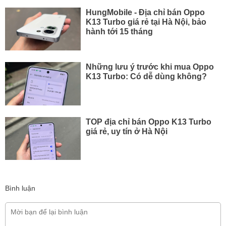
HungMobile - Địa chỉ bán Oppo
K13 Turbo giá rẻ tại Hà Nội, bảo
hành tới 15 tháng
Những lưu ý trước khi mua Oppo
K13 Turbo: Có dễ dùng không?
TOP địa chỉ bán Oppo K13 Turbo
giá rẻ, uy tín ở Hà Nội
Bình luận