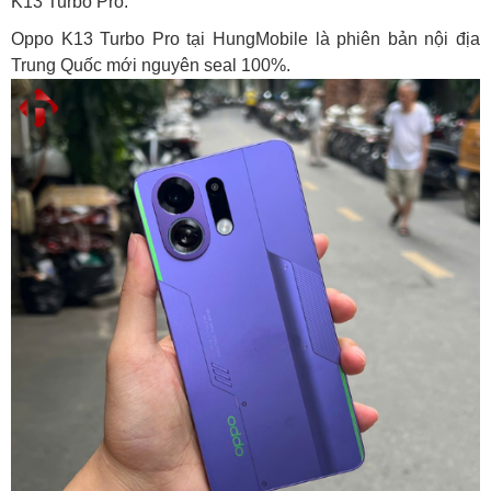
K13 Turbo Pro.
Oppo K13 Turbo Pro tại HungMobile là phiên bản nội địa
Trung Quốc mới nguyên seal 100%.