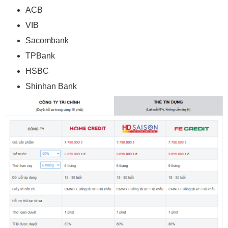
ACB
VIB
Sacombank
TPBank
HSBC
Shinhan Bank