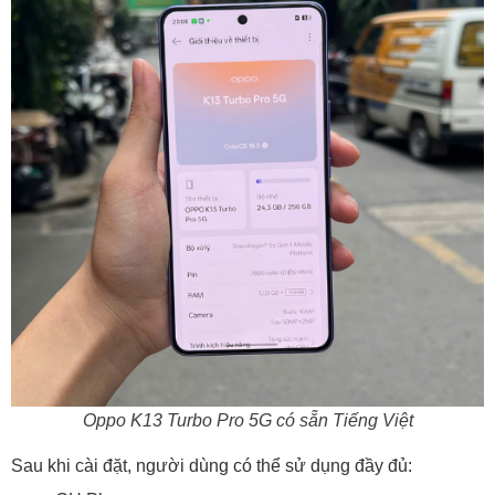
Oppo K13 Turbo Pro 5G có sẵn Tiếng Việt
Sau khi cài đặt, người dùng có thể sử dụng đầy đủ: