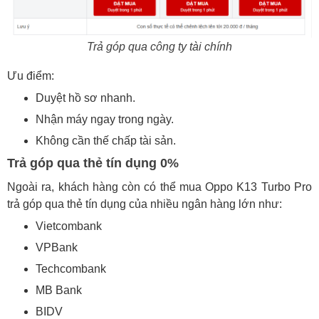
Trả góp qua công ty tài chính
Ưu điểm:
Duyệt hồ sơ nhanh.
Nhận máy ngay trong ngày.
Không cần thế chấp tài sản.
Trả góp qua thẻ tín dụng 0%
Ngoài ra, khách hàng còn có thể mua Oppo K13 Turbo Pro
trả góp qua thẻ tín dụng của nhiều ngân hàng lớn như:
Vietcombank
VPBank
Techcombank
MB Bank
BIDV