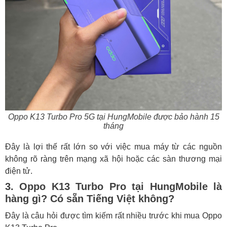
Oppo K13 Turbo Pro 5G tại HungMobile được bảo hành 15
tháng
Đây là lợi thế rất lớn so với việc mua máy từ các nguồn
không rõ ràng trên mạng xã hội hoặc các sàn thương mại
điện tử.
3. Oppo K13 Turbo Pro tại HungMobile là
hàng gì? Có sẵn Tiếng Việt không?
Đây là câu hỏi được tìm kiếm rất nhiều trước khi mua Oppo