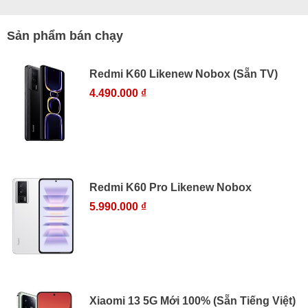
Sản phẩm bán chạy
Redmi K60 Likenew Nobox (Sẵn TV)
4.490.000 ₫
Redmi K60 Pro Likenew Nobox
5.990.000 ₫
Xiaomi 13 5G Mới 100% (Sẵn Tiếng Việt)