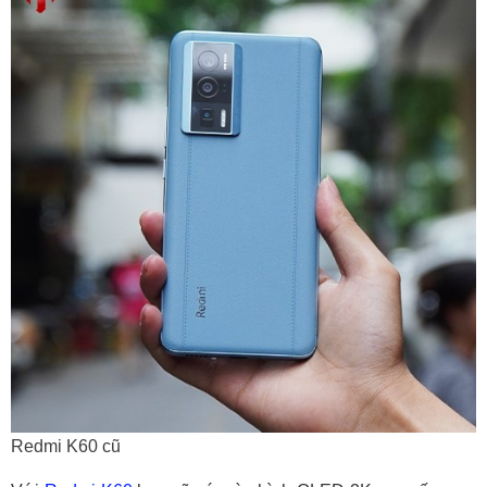
Redmi K60 cũ