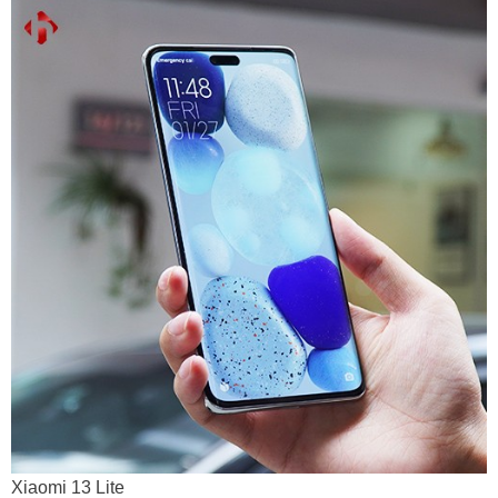
Xiaomi 13 Lite