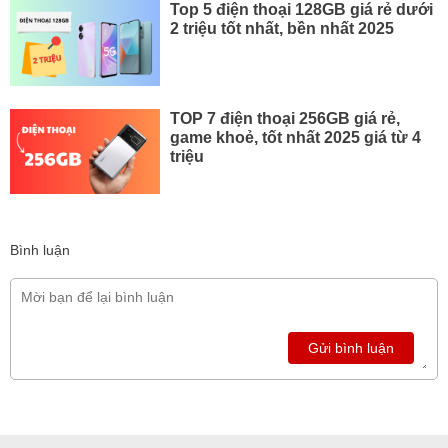
Top 5 điện thoại 128GB giá rẻ dưới
2 triệu tốt nhất, bền nhất 2025
TOP 7 điện thoại 256GB giá rẻ,
game khoẻ, tốt nhất 2025 giá từ 4
triệu
Bình luận
Gửi bình luận