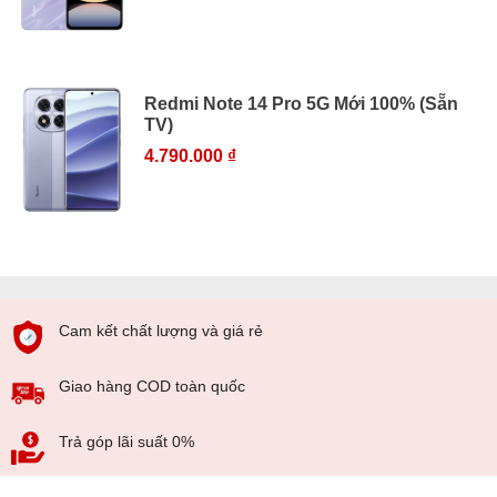
Redmi Note 14 Pro 5G Mới 100% (Sẵn
TV)
4.790.000 ₫
Cam kết chất lượng và giá rẻ
Giao hàng COD toàn quốc
Trả góp lãi suất 0%