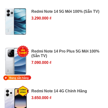
Redmi Note 14 5G Mới 100% (Sẵn TV)
3.290.000 ₫
Redmi Note 14 Pro Plus 5G Mới 100%
(Sẵn TV)
7.090.000 ₫
Đang sẵn hàng
Redmi Note 14 4G Chính Hãng
3.650.000 ₫