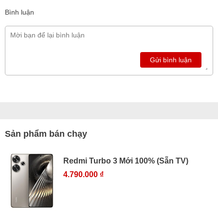
Bình luận
Gửi bình luận
Sản phẩm bán chạy
Redmi Turbo 3 Mới 100% (Sẵn TV)
4.790.000 ₫