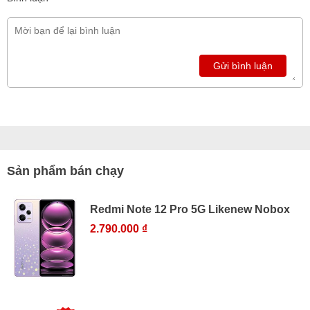
Gửi bình luận
Sản phẩm bán chạy
Redmi Note 12 Pro 5G Likenew Nobox
2.790.000 ₫