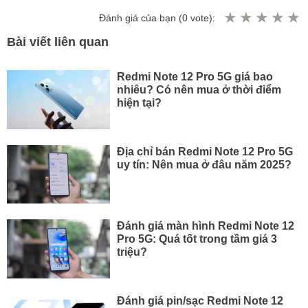
Đánh giá của bạn (
0
vote):
Bài viết liên quan
Redmi Note 12 Pro 5G giá bao
nhiêu? Có nên mua ở thời điểm
hiện tại?
Địa chỉ bán Redmi Note 12 Pro 5G
uy tín: Nên mua ở đâu năm 2025?
Đánh giá màn hình Redmi Note 12
Pro 5G: Quá tốt trong tầm giá 3
triệu?
Đánh giá pin/sạc Redmi Note 12