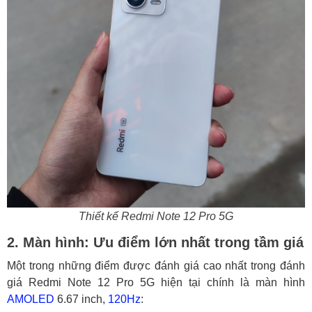
Thiết kế Redmi Note 12 Pro 5G
2. Màn hình: Ưu điểm lớn nhất trong tầm giá
Một trong những điểm được đánh giá cao nhất trong đánh
giá Redmi Note 12 Pro 5G hiện tại chính là màn hình
AMOLED
6.67 inch,
120Hz
: