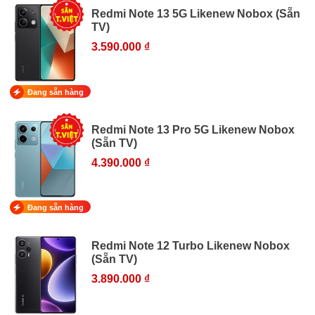
Redmi Note 13 5G Likenew Nobox (Sẵn
TV)
3.590.000 ₫
Đang sẵn hàng
Redmi Note 13 Pro 5G Likenew Nobox
(Sẵn TV)
4.390.000 ₫
Đang sẵn hàng
Redmi Note 12 Turbo Likenew Nobox
(Sẵn TV)
3.890.000 ₫