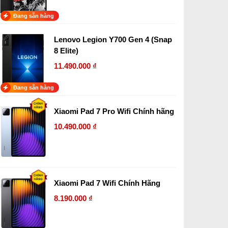
Đang sẵn hàng
Lenovo Legion Y700 Gen 4 (Snap
8 Elite)
11.490.000 ₫
Đang sẵn hàng
Xiaomi Pad 7 Pro Wifi Chính hãng
10.490.000 ₫
Xiaomi Pad 7 Wifi Chính Hãng
8.190.000 ₫