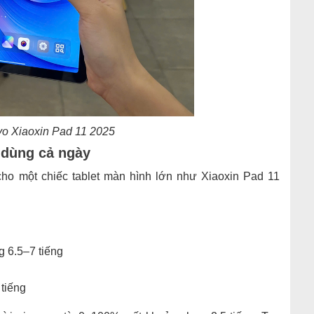
o Xiaoxin Pad 11 2025
 dùng cả ngày
ho một chiếc tablet màn hình lớn như Xiaoxin Pad 11
 6.5–7 tiếng
tiếng