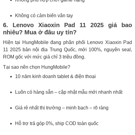
Không có cảm biến vân tay
6. Lenovo Xiaoxin Pad 11 2025 giá bao
nhiêu? Mua ở đâu uy tín?
Hiện tại HungMobile đang phân phối Lenovo Xiaoxin Pad
11 2025 bản nội địa Trung Quốc, mới 100%, nguyên seal,
ROM gốc với mức giá chỉ 3 triệu đồng.
Tại sao nên chọn HungMobile?
10 năm kinh doanh tablet & điện thoại
Luôn có hàng sẵn – cập nhật mẫu mới nhanh nhất
Giá rẻ nhất thị trường – minh bạch – rõ ràng
Hỗ trợ trả góp 0%, ship COD toàn quốc