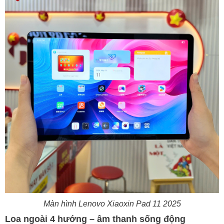
Màn hình Lenovo Xiaoxin Pad 11 2025
Loa ngoài 4 hướng – âm thanh sống động