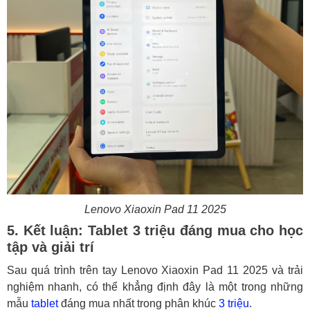
Lenovo Xiaoxin Pad 11 2025
5. Kết luận: Tablet 3 triệu đáng mua cho học
tập và giải trí
Sau quá trình trên tay Lenovo Xiaoxin Pad 11 2025 và trải
nghiệm nhanh, có thể khẳng định đây là một trong những
mẫu
tablet
đáng mua nhất trong phân khúc
3 triệu
.