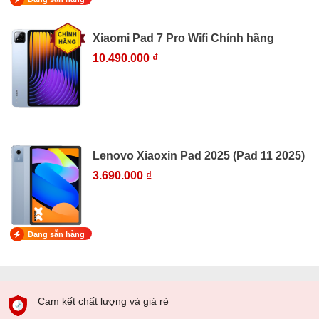
Xiaomi Pad 7 Pro Wifi Chính hãng
10.490.000 ₫
Lenovo Xiaoxin Pad 2025 (Pad 11 2025)
3.690.000 ₫
Đang sẵn hàng
Cam kết chất lượng và giá rẻ