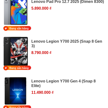
Lenovo Pad Pro 12.7 2025 (Dimen 8300)
5.890.000 ₫
Đang sẵn hàng
Lenovo Legion Y700 2025 (Snap 8 Gen
3)
8.790.000 ₫
Đang sẵn hàng
Lenovo Legion Y700 Gen 4 (Snap 8
Elite)
11.490.000 ₫
Đang sẵn hàng