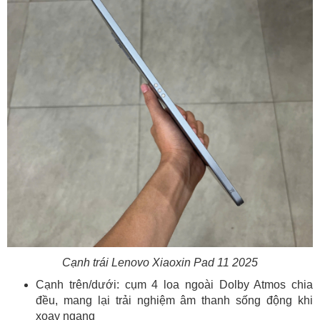
Cạnh trái Lenovo Xiaoxin Pad 11 2025
Cạnh trên/dưới: cụm 4 loa ngoài Dolby Atmos chia
đều, mang lại trải nghiệm âm thanh sống động khi
xoay ngang