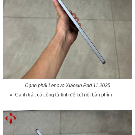
Cạnh phải Lenovo Xiaoxin Pad 11 2025
Cạnh trái: có cổng từ tính để kết nối bàn phím