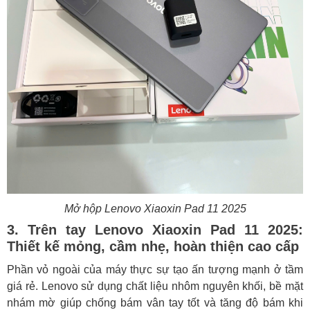
Mở hộp Lenovo Xiaoxin Pad 11 2025
3. Trên tay Lenovo Xiaoxin Pad 11 2025:
Thiết kế mỏng, cầm nhẹ, hoàn thiện cao cấp
Phần vỏ ngoài của máy thực sự tạo ấn tượng mạnh ở tầm
giá rẻ. Lenovo sử dụng chất liệu nhôm nguyên khối, bề mặt
nhám mờ giúp chống bám vân tay tốt và tăng độ bám khi