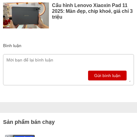
Cấu hình Lenovo Xiaoxin Pad 11
2025: Màn đẹp, chip khoẻ, giá chỉ 3
triệu
Bình luận
Gửi bình luận
Sản phẩm bán chạy