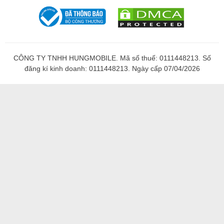
CÔNG TY TNHH HUNGMOBILE. Mã số thuế: 0111448213. Số
đăng kí kinh doanh: 0111448213. Ngày cấp 07/04/2026