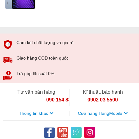
Cam kết chất lượng và giá rẻ
Giao hàng COD toàn quốc
Trả góp lãi suất 0%
Tư vấn bán hàng
Kĩ thuật, bảo hành
090 154 8866
0902 03 5500
Thông tin khác
Cửa hàng HungMobile