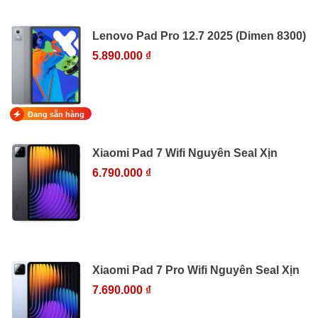
Lenovo Pad Pro 12.7 2025 (Dimen 8300)
5.890.000 ₫
Đang sẵn hàng
Xiaomi Pad 7 Wifi Nguyên Seal Xịn
6.790.000 ₫
Xiaomi Pad 7 Pro Wifi Nguyên Seal Xịn
7.690.000 ₫