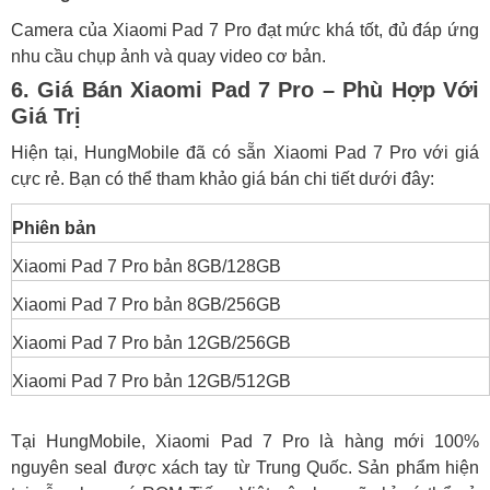
Camera của Xiaomi Pad 7 Pro đạt mức khá tốt, đủ đáp ứng
nhu cầu chụp ảnh và quay video cơ bản.
6. Giá Bán Xiaomi Pad 7 Pro – Phù Hợp Với
Giá Trị
Hiện tại, HungMobile đã có sẵn Xiaomi Pad 7 Pro với giá
cực rẻ. Bạn có thể tham khảo giá bán chi tiết dưới đây:
Phiên bản
Xiaomi Pad 7 Pro bản 8GB/128GB
Xiaomi Pad 7 Pro bản 8GB/256GB
Xiaomi Pad 7 Pro bản 12GB/256GB
Xiaomi Pad 7 Pro bản 12GB/512GB
Tại HungMobile, Xiaomi Pad 7 Pro là hàng mới 100%
nguyên seal được xách tay từ Trung Quốc. Sản phẩm hiện