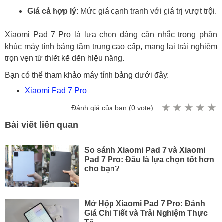
Giá cả hợp lý
: Mức giá cạnh tranh với giá trị vượt trội.
Xiaomi Pad 7 Pro là lựa chọn đáng cân nhắc trong phân
khúc máy tính bảng tầm trung cao cấp, mang lại trải nghiệm
trọn vẹn từ thiết kế đến hiệu năng.
Bạn có thể tham khảo máy tính bảng dưới đây:
Xiaomi Pad 7 Pro
Đánh giá của bạn (
0
vote):
Bài viết liên quan
So sánh Xiaomi Pad 7 và Xiaomi
Pad 7 Pro: Đâu là lựa chọn tốt hơn
cho bạn?
Mở Hộp Xiaomi Pad 7 Pro: Đánh
Giá Chi Tiết và Trải Nghiệm Thực