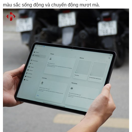
màu sắc sống động và chuyển động mượt mà.