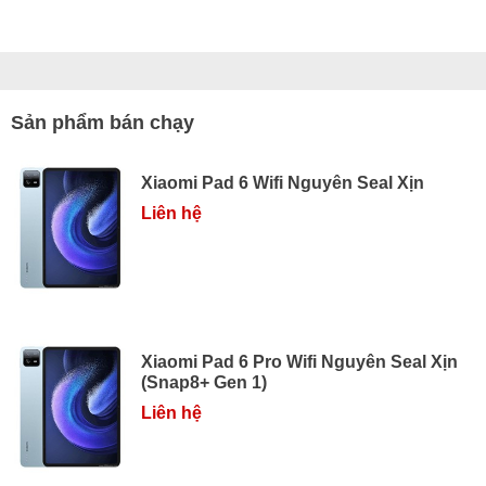
Sản phẩm bán chạy
Xiaomi Pad 6 Wifi Nguyên Seal Xịn
Liên hệ
Xiaomi Pad 6 Pro Wifi Nguyên Seal Xịn
(Snap8+ Gen 1)
Liên hệ