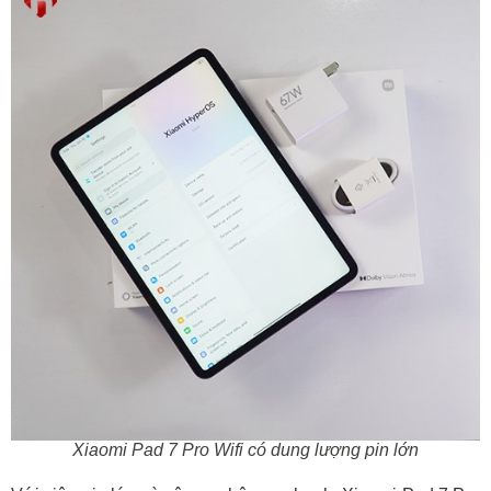
Xiaomi Pad 7 Pro Wifi có dung lượng pin lớn