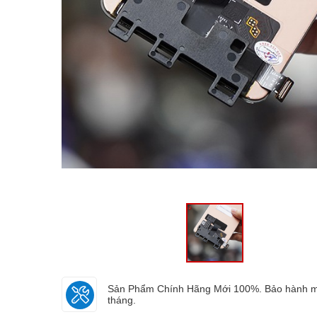
Sản Phẩm Chính Hãng Mới 100%. Bảo hành m
tháng.