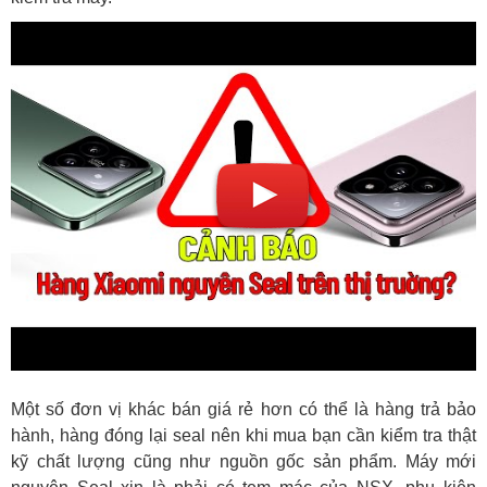
Một số đơn vị khác bán giá rẻ hơn có thể là hàng trả bảo
hành, hàng đóng lại seal nên khi mua bạn cần kiểm tra thật
kỹ chất lượng cũng như nguồn gốc sản phẩm. Máy mới