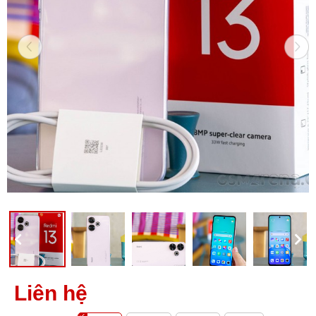
Liên hệ