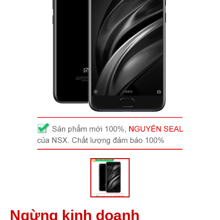
Ngừng kinh doanh