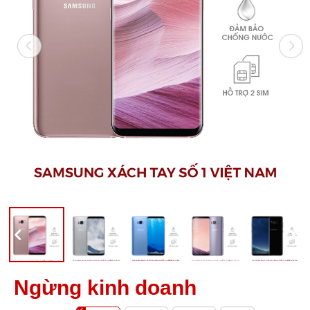
Ngừng kinh doanh