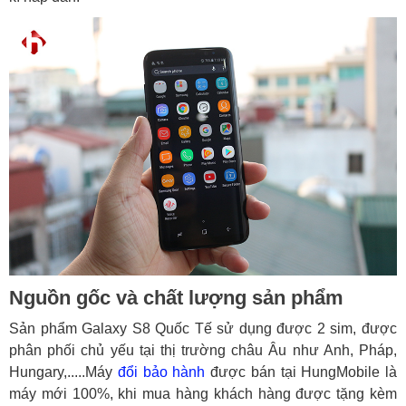
Nguồn gốc và chất lượng sản phẩm
Sản phẩm Galaxy S8 Quốc Tế sử dụng được 2 sim, được
phân phối chủ yếu tại thị trường châu Âu như Anh, Pháp,
Hungary,.....Máy
đổi bảo hành
được bán tại HungMobile là
máy mới 100%, khi mua hàng khách hàng được tặng kèm