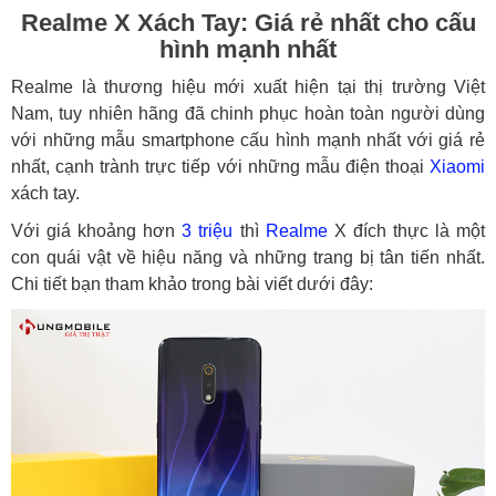
Realme X Xách Tay: Giá rẻ nhất cho cấu
hình mạnh nhất
Realme là thương hiệu mới xuất hiện tại thị trường Việt
Nam, tuy nhiên hãng đã chinh phục hoàn toàn người dùng
với những mẫu smartphone cấu hình mạnh nhất với giá rẻ
nhất, cạnh trành trực tiếp với những mẫu điện thoại
Xiaomi
xách tay.
Với giá khoảng hơn
3 triệu
thì
Realme
X đích thực là một
con quái vật về hiệu năng và những trang bị tân tiến nhất.
Chi tiết bạn tham khảo trong bài viết dưới đây: