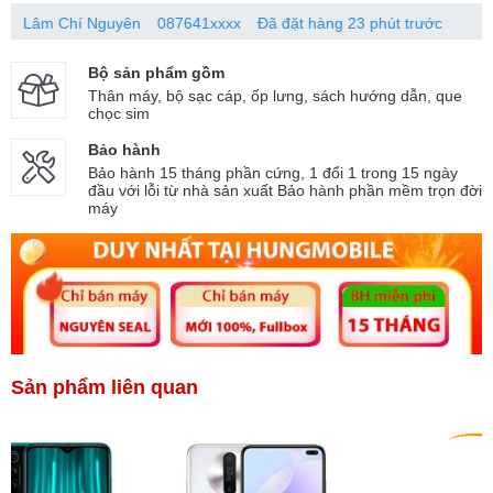
 Chí Nguyên
087641xxxx
Đã đặt hàng 23 phút trước
Bộ sản phẩm gồm
Thân máy, bộ sạc cáp, ốp lưng, sách hướng dẫn, que
chọc sim
Bảo hành
Bảo hành 15 tháng phần cứng, 1 đổi 1 trong 15 ngày
đầu với lỗi từ nhà sản xuất Bảo hành phần mềm trọn đời
máy
Sản phẩm liên quan