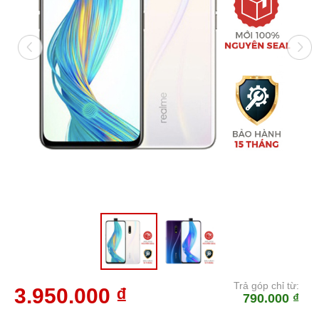
Trả góp chỉ từ:
3.950.000 ₫
790.000 ₫