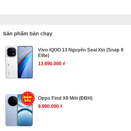
Sản phẩm bán chạy
Vivo iQOO 13 Nguyên Seal Xịn (Snap 8
Elite)
13.690.000 ₫
Oppo Find X8 Mới (ĐBH)
9.990.000 ₫