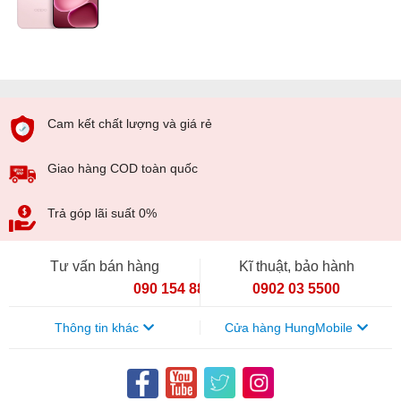
Cam kết chất lượng và giá rẻ
Giao hàng COD toàn quốc
Trả góp lãi suất 0%
Tư vấn bán hàng
Kĩ thuật, bảo hành
090 154 8866
0902 03 5500
Thông tin khác
Cửa hàng HungMobile