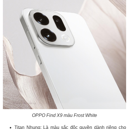
OPPO Find X9 màu Frost White
Titan Nhung: Là màu sắc độc quyền dành riêng cho