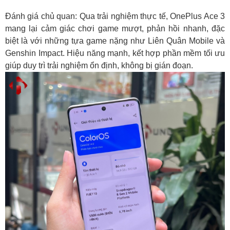
Đánh giá chủ quan: Qua trải nghiệm thực tế, OnePlus Ace 3
mang lại cảm giác chơi game mượt, phản hồi nhanh, đặc
biệt là với những tựa game nặng như Liên Quân Mobile và
Genshin Impact. Hiệu năng mạnh, kết hợp phần mềm tối ưu
giúp duy trì trải nghiệm ổn định, không bị gián đoạn.