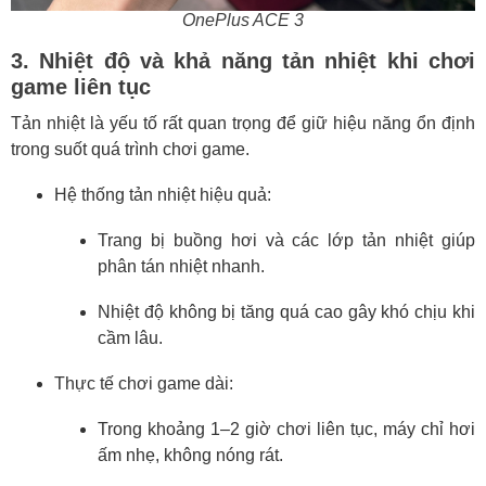
OnePlus ACE 3
3. Nhiệt độ và khả năng tản nhiệt khi chơi
game liên tục
Tản nhiệt là yếu tố rất quan trọng để giữ hiệu năng ổn định
trong suốt quá trình chơi game.
Hệ thống tản nhiệt hiệu quả:
Trang bị buồng hơi và các lớp tản nhiệt giúp
phân tán nhiệt nhanh.
Nhiệt độ không bị tăng quá cao gây khó chịu khi
cầm lâu.
Thực tế chơi game dài:
Trong khoảng 1–2 giờ chơi liên tục, máy chỉ hơi
ấm nhẹ, không nóng rát.