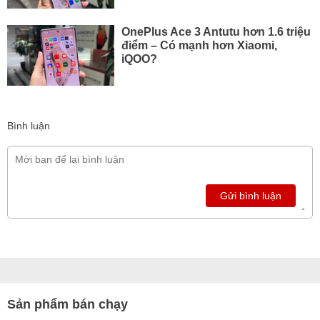
OnePlus Ace 3 Antutu hơn 1.6 triệu
điểm – Có mạnh hơn Xiaomi,
iQOO?
Bình luận
Gửi bình luận
Sản phẩm bán chạy