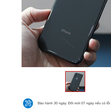
Bảo hành 30 ngày. Đổi mới 07 ngày nếu có lỗi