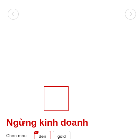
Ngừng kinh doanh
Chọn màu:
đen
gold