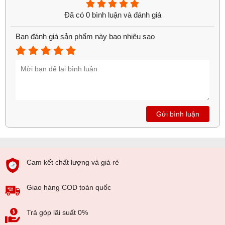
Đã có 0 bình luận và đánh giá
Bạn đánh giá sản phẩm này bao nhiêu sao
Gửi bình luận
Cam kết chất lượng và giá rẻ
Giao hàng COD toàn quốc
Trả góp lãi suất 0%