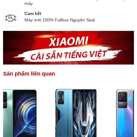
máy
Cam kết
Máy mới 100% Fullbox Nguyên Seal
Sản phẩm liên quan