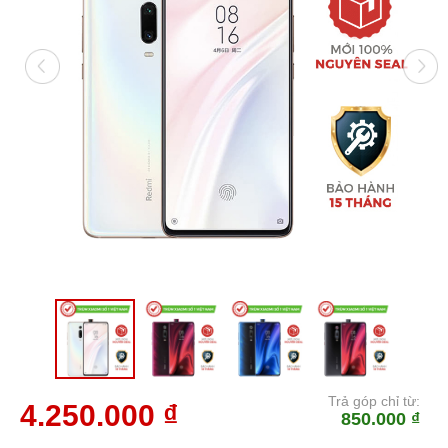
Trả góp chỉ từ:
4.250.000 ₫
850.000 ₫