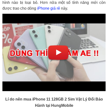
hình nào bị loại bỏ. Hơn nữa một số tính năng mới còn
được trao cho dòng
iPhone giá rẻ
này.
Lí do nên mua iPhone 11 128GB 2 Sim Vật Lý Đổi Bảo
Hành tại HungMobile