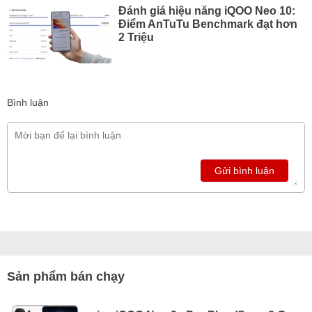
Đánh giá hiệu năng iQOO Neo 10:
Điểm AnTuTu Benchmark đạt hơn
2 Triệu
Bình luận
Gửi bình luận
Sản phẩm bán chạy