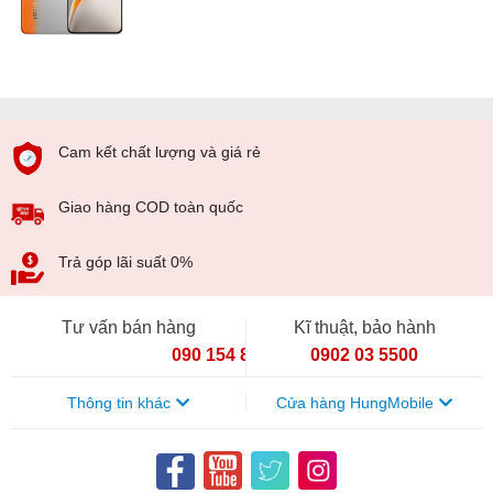
Cam kết chất lượng và giá rẻ
Giao hàng COD toàn quốc
Trả góp lãi suất 0%
Tư vấn bán hàng
Kĩ thuật, bảo hành
090 154 8866
0902 03 5500
Thông tin khác
Cửa hàng HungMobile