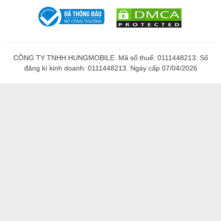
CÔNG TY TNHH HUNGMOBILE. Mã số thuế: 0111448213. Số
đăng kí kinh doanh: 0111448213. Ngày cấp 07/04/2026