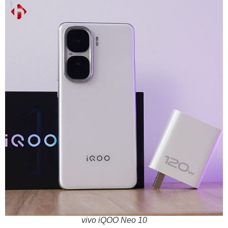
vivo iQOO Neo 10