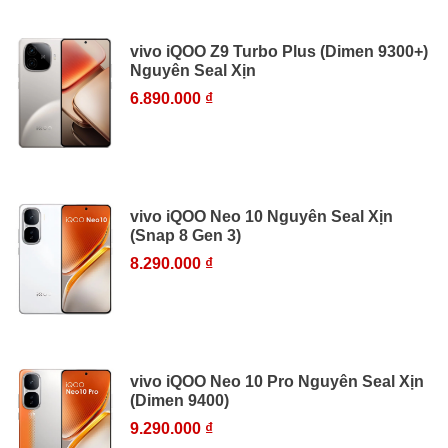
vivo iQOO Z9 Turbo Plus (Dimen 9300+)
Nguyên Seal Xịn
6.890.000 ₫
vivo iQOO Neo 10 Nguyên Seal Xịn
(Snap 8 Gen 3)
8.290.000 ₫
vivo iQOO Neo 10 Pro Nguyên Seal Xịn
(Dimen 9400)
9.290.000 ₫