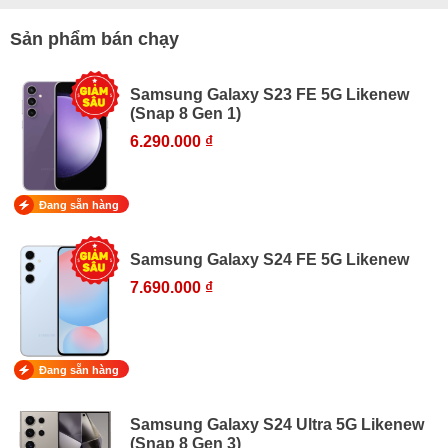
Sản phẩm bán chạy
Samsung Galaxy S23 FE 5G Likenew
(Snap 8 Gen 1)
6.290.000 ₫
Đang sẵn hàng
Samsung Galaxy S24 FE 5G Likenew
7.690.000 ₫
Đang sẵn hàng
Samsung Galaxy S24 Ultra 5G Likenew
(Snap 8 Gen 3)