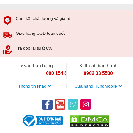
Cam kết chất lượng và giá rẻ
Giao hàng COD toàn quốc
Trả góp lãi suất 0%
Tư vấn bán hàng
Kĩ thuật, bảo hành
090 154 8866
0902 03 5500
Thông tin khác
Cửa hàng HungMobile