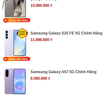
15.090.000 ₫
Đang sẵn hàng
Samsung Galaxy S25 FE 5G Chính Hãng
11.890.000 ₫
Đang sẵn hàng
Samsung Galaxy A57 5G Chính Hãng
9.390.000 ₫