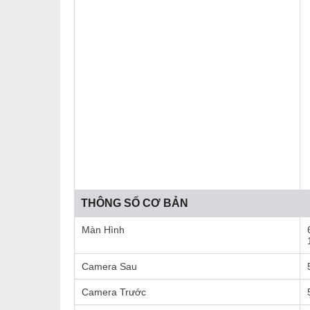
THÔNG SỐ CƠ BẢN
Màn Hình
Camera Sau
Camera Trước