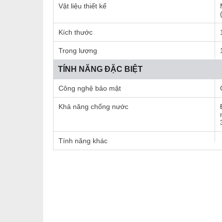
Vật liệu thiết kế
Kích thước
Trọng lượng
TÍNH NĂNG ĐẶC BIỆT
Công nghệ bảo mật
Khả năng chống nước
Tính năng khác