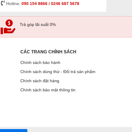
Hotline:
090 154 8866 / 0246 687 5678
Trả góp lãi suất 0%
CÁC TRANG CHÍNH SÁCH
Chính sách bảo hành
Chính sách dùng thử - Đổi trả sản phẩm
Chính sách đặt hàng
Chính sách bảo mật thông tin