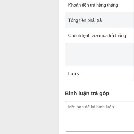
Khoản tiền trả hàng tháng
Tổng tiền phải trả
Chênh lệnh với mua trả thẳng
Lưu ý
Bình luận trả góp