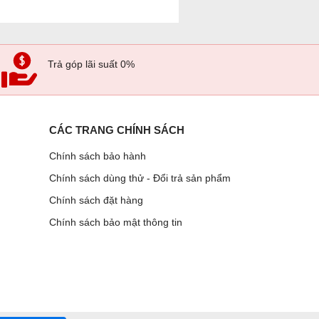
Trả góp lãi suất 0%
CÁC TRANG CHÍNH SÁCH
Chính sách bảo hành
Chính sách dùng thử - Đổi trả sản phẩm
Chính sách đặt hàng
Chính sách bảo mật thông tin