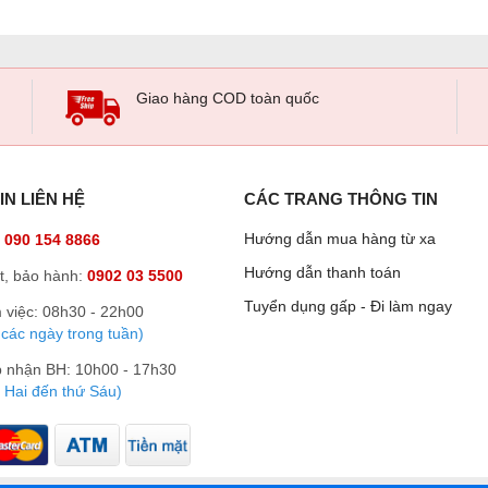
Giao hàng COD toàn quốc
IN LIÊN HỆ
CÁC TRANG THÔNG TIN
Hướng dẫn mua hàng từ xa
:
090 154 8866
Hướng dẫn thanh toán
t, bảo hành:
0902 03 5500
Tuyển dụng gấp - Đi làm ngay
 việc: 08h30 - 22h00
 các ngày trong tuần)
p nhận BH: 10h00 - 17h30
 Hai đến thứ Sáu)