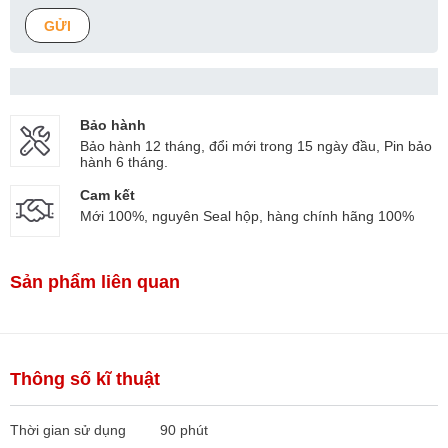
GỬI
Bảo hành
Bảo hành 12 tháng, đổi mới trong 15 ngày đầu, Pin bảo
hành 6 tháng.
Cam kết
Mới 100%, nguyên Seal hộp, hàng chính hãng 100%
Sản phẩm liên quan
Thông số kĩ thuật
Thời gian sử dụng
90 phút