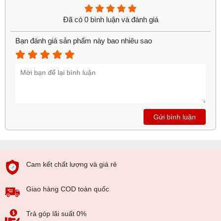
Đã có 0 bình luận và đánh giá
Bạn đánh giá sản phẩm này bao nhiêu sao
Gửi bình luận
Cam kết chất lượng và giá rẻ
Giao hàng COD toàn quốc
Trả góp lãi suất 0%