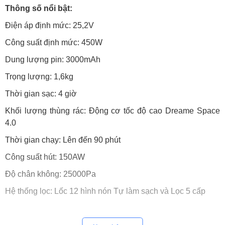
Thông số nổi bật:
Điện áp định mức: 25,2V
Công suất định mức: 450W
Dung lượng pin: 3000mAh
Trọng lượng: 1,6kg
Thời gian sạc: 4 giờ
Khối lượng thùng rác: Động cơ tốc độ cao Dreame Space
4.0
Thời gian chạy: Lên đến 90 phút
Công suất hút: 150AW
Độ chân không: 25000Pa
Hệ thống lọc: Lốc 12 hình nón Tự làm sạch và Lọc 5 cấp