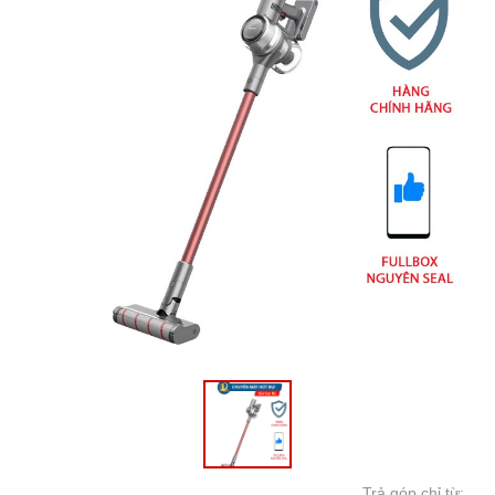
Trả góp chỉ từ: