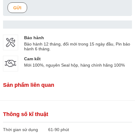
GỬI
Bảo hành
Bảo hành 12 tháng, đổi mới trong 15 ngày đầu, Pin bảo
hành 6 tháng.
Cam kết
Mới 100%, nguyên Seal hộp, hàng chính hãng 100%
Sản phẩm liên quan
Thông số kĩ thuật
Thời gian sử dụng
61-90 phút