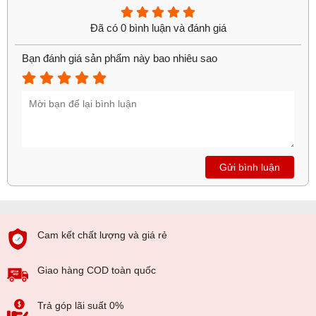
Đã có 0 bình luận và đánh giá
Bạn đánh giá sản phẩm này bao nhiêu sao
Gửi bình luận
Cam kết chất lượng và giá rẻ
Giao hàng COD toàn quốc
Trả góp lãi suất 0%