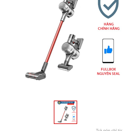
Trả góp chỉ từ: