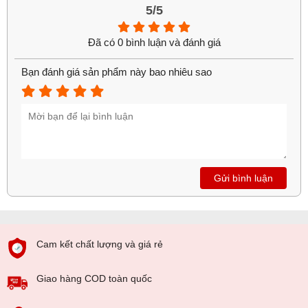
5/5
Đã có 0 bình luận và đánh giá
Bạn đánh giá sản phẩm này bao nhiêu sao
Gửi bình luận
Cam kết chất lượng và giá rẻ
Giao hàng COD toàn quốc