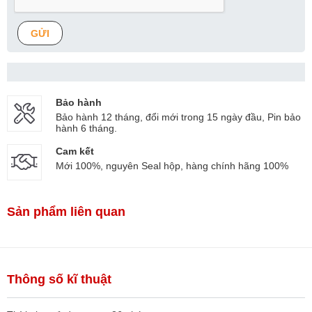
GỬI
Bảo hành
Bảo hành 12 tháng, đổi mới trong 15 ngày đầu, Pin bảo
hành 6 tháng.
Cam kết
Mới 100%, nguyên Seal hộp, hàng chính hãng 100%
Sản phẩm liên quan
Thông số kĩ thuật