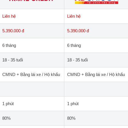
Liên hệ
Liên hệ
5.390.000 đ
5.390.000 đ
6 tháng
6 tháng
18 - 35 tuổi
18 - 35 tuổi
CMND + Bằng lái xe / Hộ khẩu
CMND + Bằng lái xe / Hộ khẩu
1 phút
1 phút
80%
80%