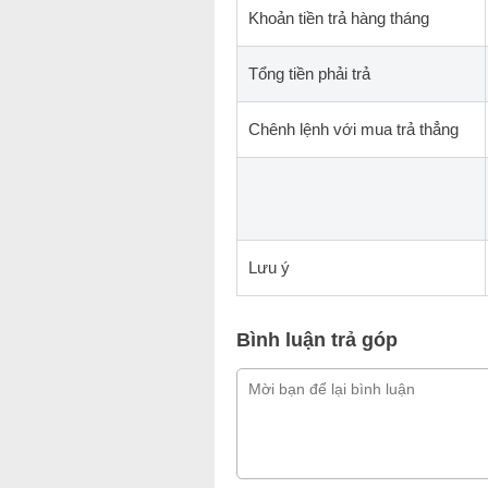
Khoản tiền trả hàng tháng
Tổng tiền phải trả
Chênh lệnh với mua trả thẳng
Lưu ý
Bình luận trả góp