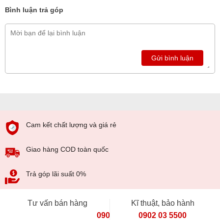
Bình luận trả góp
Gửi bình luận
Cam kết chất lượng và giá rẻ
Giao hàng COD toàn quốc
Trả góp lãi suất 0%
Tư vấn bán hàng
Kĩ thuật, bảo hành
090 154 8866
0902 03 5500