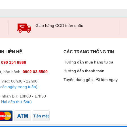
Giao hàng COD toàn quốc
IN LIÊN HỆ
CÁC TRANG THÔNG TIN
Hướng dẫn mua hàng từ xa
:
090 154 8866
Hướng dẫn thanh toán
t, bảo hành:
0902 03 5500
Tuyển dụng gấp - Đi làm ngay
 việc: 08h30 - 22h00
 các ngày trong tuần)
p nhận BH: 10h00 - 17h30
 Hai đến thứ Sáu)