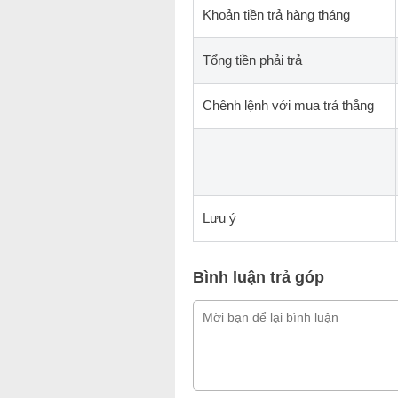
Khoản tiền trả hàng tháng
Tổng tiền phải trả
Chênh lệnh với mua trả thẳng
Lưu ý
Bình luận trả góp