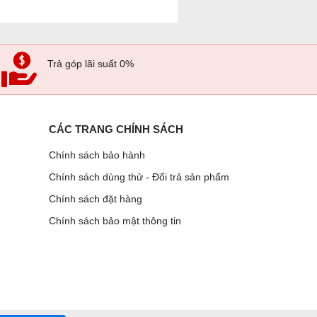
Trả góp lãi suất 0%
CÁC TRANG CHÍNH SÁCH
Chính sách bảo hành
Chính sách dùng thử - Đổi trả sản phẩm
Chính sách đặt hàng
Chính sách bảo mật thông tin