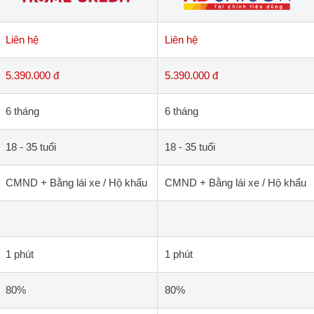
Liên hệ
Liên hệ
5.390.000 đ
5.390.000 đ
6 tháng
6 tháng
18 - 35 tuổi
18 - 35 tuổi
CMND + Bằng lái xe / Hộ khẩu
CMND + Bằng lái xe / Hộ khẩu
1 phút
1 phút
80%
80%