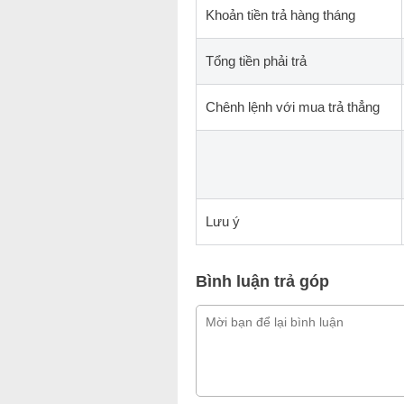
Khoản tiền trả hàng tháng
Tổng tiền phải trả
Chênh lệnh với mua trả thẳng
Lưu ý
Bình luận trả góp