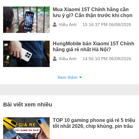
Mua Xiaomi 15T Chính hãng cần
lưu ý gì? Cẩn thận trước khi chọn
Kiều Anh
15:16:37 PM 06/08/2026
HungMobile bán Xiaomi 15T Chính
hãng giá rẻ nhất Hà Nội?
Kiều Anh
14:56:10 PM 06/08/2026
Xem thêm
Bài viết xem nhiều
TOP 10 gaming phone giá rẻ 5 triệu
tốt nhất 2026, chip khủng, pin trâu