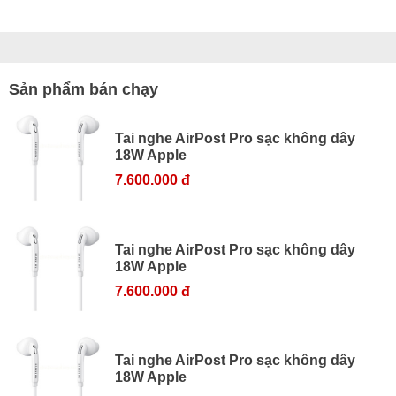
Sản phẩm bán chạy
Tai nghe AirPost Pro sạc không dây
18W Apple
7.600.000 đ
Tai nghe AirPost Pro sạc không dây
18W Apple
7.600.000 đ
Tai nghe AirPost Pro sạc không dây
18W Apple