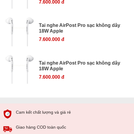
7.600.000 đ
Tai nghe AirPost Pro sạc không dây
18W Apple
7.600.000 đ
Tai nghe AirPost Pro sạc không dây
18W Apple
7.600.000 đ
Cam kết chất lượng và giá rẻ
Giao hàng COD toàn quốc