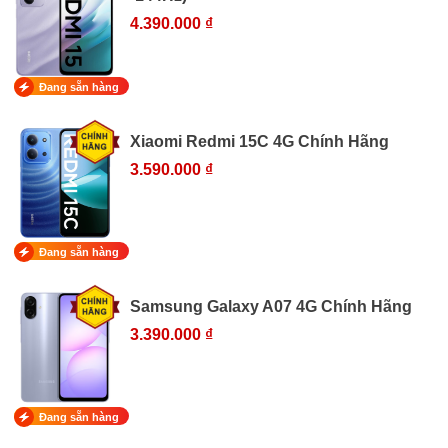
4.390.000 ₫
Đang sẵn hàng
Xiaomi Redmi 15C 4G Chính Hãng
3.590.000 ₫
Đang sẵn hàng
Samsung Galaxy A07 4G Chính Hãng
3.390.000 ₫
Đang sẵn hàng