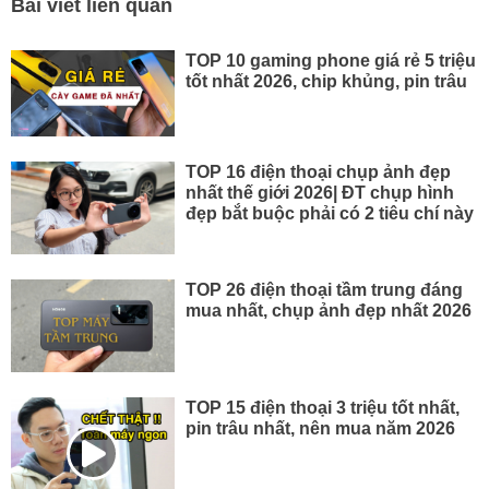
Bài viết liên quan
TOP 10 gaming phone giá rẻ 5 triệu
tốt nhất 2026, chip khủng, pin trâu
TOP 16 điện thoại chụp ảnh đẹp
nhất thế giới 2026| ĐT chụp hình
đẹp bắt buộc phải có 2 tiêu chí này
TOP 26 điện thoại tầm trung đáng
mua nhất, chụp ảnh đẹp nhất 2026
TOP 15 điện thoại 3 triệu tốt nhất,
pin trâu nhất, nên mua năm 2026