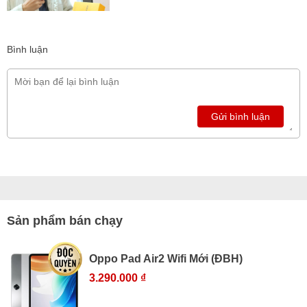
Bình luận
Gửi bình luận
Sản phẩm bán chạy
Oppo Pad Air2 Wifi Mới (ĐBH)
3.290.000 ₫