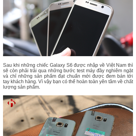
Sau khi những chiếc Galaxy S6 được nhập về Việt Nam thì
sẽ còn phải trải qua những bước test máy đầy nghiêm ngặt
và chỉ những sản phẩm đạt chuẩn mới được đem bán tới
tay khách hàng. Vì vậy bạn có thể hoàn toàn yên tâm về chất
lượng sản phẩm.