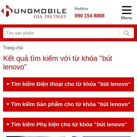
Hotline
090 154 8866
Menu
Trang chủ
Kết quả tìm kiếm với từ khóa "bút
lenovo"
Tìm kiếm Điện thoại cho từ khóa "bút lenovo"
Tìm kiếm Sản phẩm cho từ khóa "bút lenovo"
Tìm kiếm Phụ kiện cho từ khóa "bút lenovo"