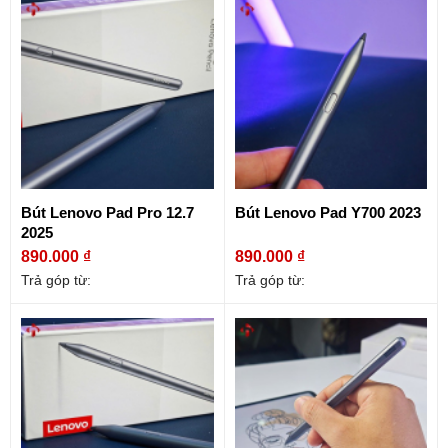
Bút Lenovo Pad Pro 12.7
Bút Lenovo Pad Y700 2023
2025
890.000 ₫
890.000 ₫
Trả góp từ:
Trả góp từ: