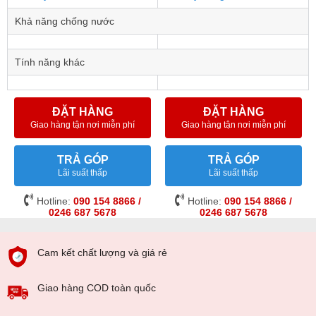
Khả năng chống nước
Tính năng khác
ĐẶT HÀNG
ĐẶT HÀNG
Giao hàng tận nơi miễn phí
Giao hàng tận nơi miễn phí
TRẢ GÓP
TRẢ GÓP
Lãi suất thấp
Lãi suất thấp
Hotline:
090 154 8866 /
Hotline:
090 154 8866 /
0246 687 5678
0246 687 5678
Cam kết chất lượng và giá rẻ
Giao hàng COD toàn quốc