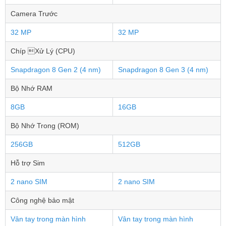
Camera Trước
32 MP
32 MP
Chíp Xử Lý (CPU)
Snapdragon 8 Gen 2 (4 nm)
Snapdragon 8 Gen 3 (4 nm)
Bộ Nhớ RAM
8GB
16GB
Bộ Nhớ Trong (ROM)
256GB
512GB
Hỗ trợ Sim
2 nano SIM
2 nano SIM
Công nghệ bảo mật
Vân tay trong màn hình
Vân tay trong màn hình