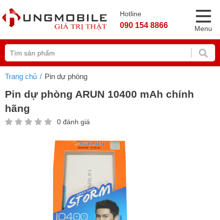
Hotline
090 154 8866
Menu
Trang chủ
Pin dự phòng
Pin dự phòng ARUN 10400 mAh chính
hãng
0 đánh giá