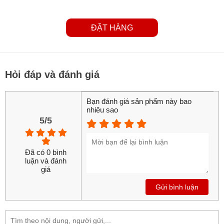
ĐẶT HÀNG
Hỏi đáp và đánh giá
Bạn đánh giá sản phẩm này bao
nhiêu sao
5/5
Đã có 0 bình
luận và đánh
giá
Gửi bình luận