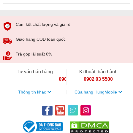
Cam kết chất lượng và giá rẻ
Giao hàng COD toàn quốc
Trả góp lãi suất 0%
Tư vấn bán hàng
Kĩ thuật, bảo hành
090 154 8866
0902 03 5500
Thông tin khác
Cửa hàng HungMobile