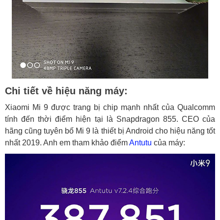
Chi tiết về hiệu năng máy:
Xiaomi Mi 9 được trang bị chip mạnh nhất của Qualcomm
tính đến thời điểm hiện tại là Snapdragon 855. CEO của
hãng cũng tuyên bố Mi 9 là thiết bị Android cho hiệu năng tốt
nhất 2019. Anh em tham khảo điểm
Antutu
của máy: