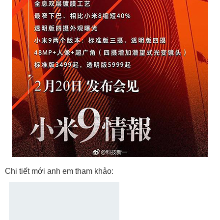
Chi tiết mới anh em tham khảo: