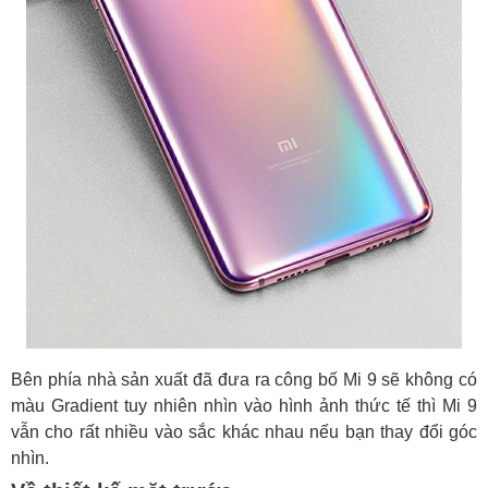
Bên phía nhà sản xuất đã đưa ra công bố Mi 9 sẽ không có
màu Gradient tuy nhiên nhìn vào hình ảnh thức tế thì Mi 9
vẫn cho rất nhiều vào sắc khác nhau nếu bạn thay đổi góc
nhìn.