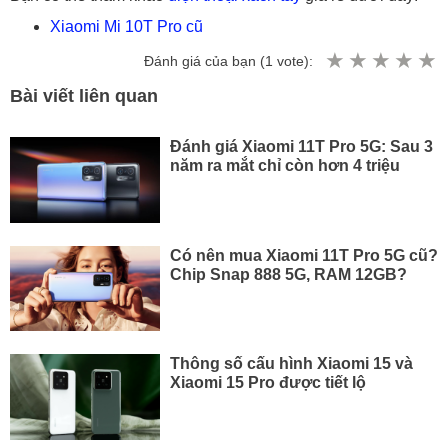
Xiaomi Mi 10T Pro cũ
Đánh giá của bạn (
1
vote):
Bài viết liên quan
Đánh giá Xiaomi 11T Pro 5G: Sau 3
năm ra mắt chỉ còn hơn 4 triệu
Có nên mua Xiaomi 11T Pro 5G cũ?
Chip Snap 888 5G, RAM 12GB?
Thông số cấu hình Xiaomi 15 và
Xiaomi 15 Pro được tiết lộ