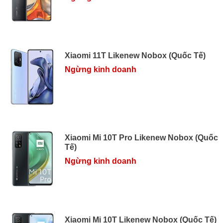
Xiaomi 11T Likenew Nobox (Quốc Tế)
Ngừng kinh doanh
Xiaomi Mi 10T Pro Likenew Nobox (Quốc
Tế)
Ngừng kinh doanh
Xiaomi Mi 10T Likenew Nobox (Quốc Tế)