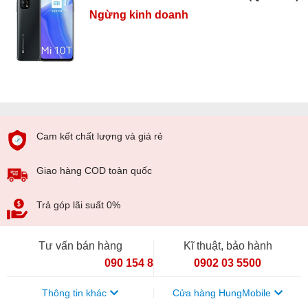
Ngừng kinh doanh
Cam kết chất lượng và giá rẻ
Giao hàng COD toàn quốc
Trả góp lãi suất 0%
Tư vấn bán hàng
Kĩ thuật, bảo hành
090 154 8866
0902 03 5500
Thông tin khác
Cửa hàng HungMobile