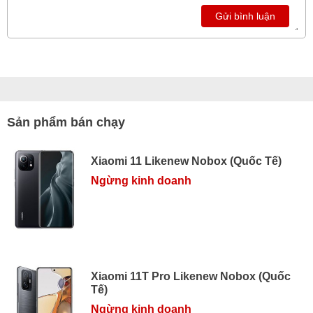
Gửi bình luận
Sản phẩm bán chạy
Xiaomi 11 Likenew Nobox (Quốc Tế)
Ngừng kinh doanh
Xiaomi 11T Pro Likenew Nobox (Quốc
Tế)
Ngừng kinh doanh