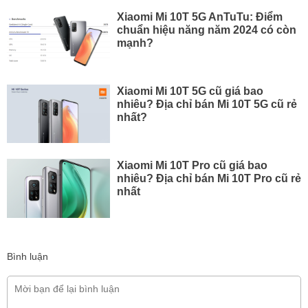
Xiaomi Mi 10T 5G AnTuTu: Điểm
chuẩn hiệu năng năm 2024 có còn
mạnh?
Xiaomi Mi 10T 5G cũ giá bao
nhiêu? Địa chỉ bán Mi 10T 5G cũ rẻ
nhất?
Xiaomi Mi 10T Pro cũ giá bao
nhiêu? Địa chỉ bán Mi 10T Pro cũ rẻ
nhất
Bình luận