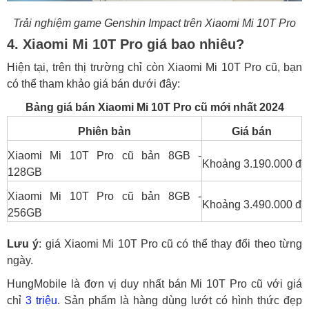
Trải nghiệm game Genshin Impact trên Xiaomi Mi 10T Pro
4. Xiaomi Mi 10T Pro giá bao nhiêu?
Hiện tại, trên thị trường chỉ còn Xiaomi Mi 10T Pro cũ, bạn
có thể tham khảo giá bán dưới đây:
Bảng giá bán Xiaomi Mi 10T Pro cũ mới nhất 2024
Phiên bản
Giá bán
Xiaomi Mi 10T Pro cũ bản 8GB -
Khoảng 3.190.000 đ
128GB
Xiaomi Mi 10T Pro cũ bản 8GB -
Khoảng 3.490.000 đ
256GB
Lưu ý
: giá Xiaomi Mi 10T Pro cũ có thể thay đổi theo từng
ngày.
HungMobile là đơn vị duy nhất bán Mi 10T Pro cũ với giá
chỉ
3 triệu
. Sản phẩm là hàng dùng lướt có hình thức đẹp