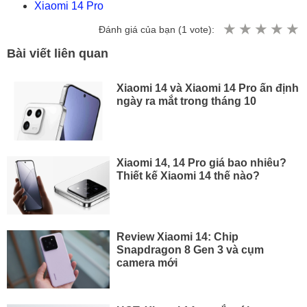
Xiaomi 14 Pro
Đánh giá của bạn (
1
vote):
Bài viết liên quan
Xiaomi 14 và Xiaomi 14 Pro ấn định
ngày ra mắt trong tháng 10
Xiaomi 14, 14 Pro giá bao nhiêu?
Thiết kế Xiaomi 14 thế nào?
Review Xiaomi 14: Chip
Snapdragon 8 Gen 3 và cụm
camera mới