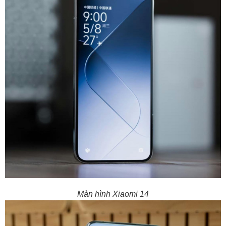
Màn hình Xiaomi 14