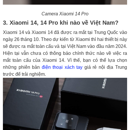
Camera Xiaomi 14 Pro
3. Xiaomi 14, 14 Pro khi nào về Việt Nam?
Xiaomi 14 và Xiaomi 14 đã được ra mắt tại Trung Quốc vào
ngày 26 tháng 10. Theo dự kiến từ Xiaomi thì hai thiết bị này
sẽ được ra mắt toàn cấu và tại Việt Nam vào đầu năm 2024.
Hiện tại vẫn chưa có thông báo chính thức nào về việc ra
mắt toàn cấu của Xiaomi 14. Vì thế, bạn có thể lựa chọn
những phiên bản
điện thoại xách tay
giá rẻ nội địa Trung
trước để trải nghiệm.