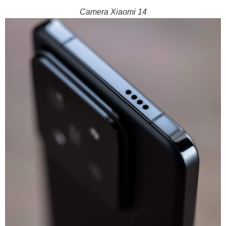
Camera
Xiaomi 14