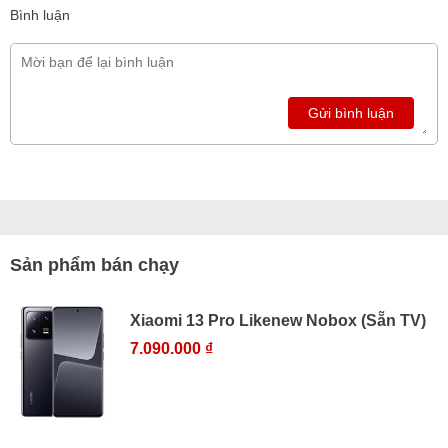
Bình luận
Gửi bình luận
Sản phẩm bán chạy
Xiaomi 13 Pro Likenew Nobox (Sẵn TV)
7.090.000 ₫