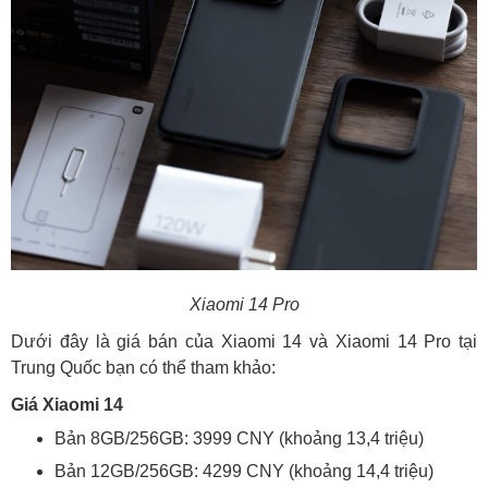
Xiaomi 14 Pro
Dưới đây là giá bán của Xiaomi 14 và Xiaomi 14 Pro tại
Trung Quốc bạn có thể tham khảo:
Giá Xiaomi 14
Bản 8GB/256GB: 3999 CNY (khoảng 13,4 triệu)
Bản 12GB/256GB: 4299 CNY (khoảng 14,4 triệu)