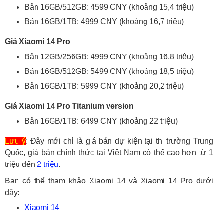
Bản 16GB/512GB: 4599 CNY (khoảng 15,4 triệu)
Bản 16GB/1TB: 4999 CNY (khoảng 16,7 triệu)
Giá Xiaomi 14 Pro
Bản 12GB/256GB: 4999 CNY (khoảng 16,8 triệu)
Bản 16GB/512GB: 5499 CNY (khoảng 18,5 triệu)
Bản 16GB/1TB: 5999 CNY (khoảng 20,2 triệu)
Giá Xiaomi 14 Pro Titanium version
Bản 16GB/1TB: 6499 CNY (khoảng 22 triệu)
Lưu ý
: Đây mới chỉ là giá bán dự kiện tại thị trường Trung
Quốc, giá bán chính thức tại Việt Nam có thể cao hơn từ 1
triệu đến
2 triệu
.
Bạn có thể tham khảo Xiaomi 14 và Xiaomi 14 Pro dưới
đây:
Xiaomi 14