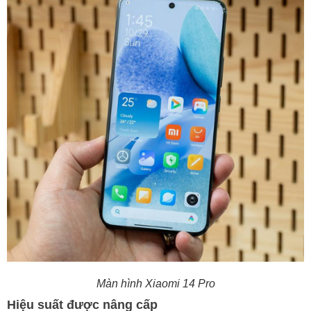
Màn hình
Xiaomi 14 Pro
Hiệu suất được nâng cấp