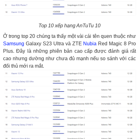
Top 10 xếp hạng AnTuTu 10
Ở trong top 20 chúng ta thấy một vài cái tên quen thuộc như
Samsung
Galaxy S23 Ultra và ZTE
Nubia
Red Magic 8 Pro
Plus. Đây là những phiên bản cao cấp được đánh giá rất
cao nhưng dường như chưa đủ mạnh nếu so sánh với các
đối thủ mới ra mắt.