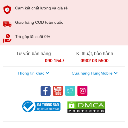
Cam kết chất lượng và giá rẻ
Giao hàng COD toàn quốc
Trả góp lãi suất 0%
Tư vấn bán hàng
Kĩ thuật, bảo hành
090 154 8866
0902 03 5500
Thông tin khác
Cửa hàng HungMobile