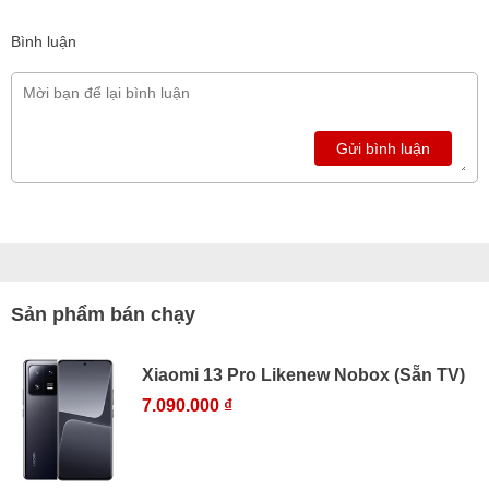
Bình luận
Gửi bình luận
Sản phẩm bán chạy
Xiaomi 13 Pro Likenew Nobox (Sẵn TV)
7.090.000 ₫