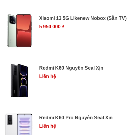
Xiaomi 13 5G Likenew Nobox (Sẵn TV)
5.950.000 ₫
Redmi K60 Nguyên Seal Xịn
Liên hệ
Redmi K60 Pro Nguyên Seal Xịn
Liên hệ