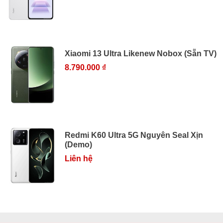
Xiaomi 13 Ultra Likenew Nobox (Sẵn TV)
8.790.000 ₫
Redmi K60 Ultra 5G Nguyên Seal Xịn
(Demo)
Liên hệ