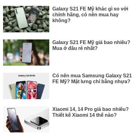
Galaxy S21 FE Mỹ khác gì so với
chính hãng, có nên mua hay
không?
Galaxy S21 FE Mỹ giá bao nhiêu?
Mua ở đâu rẻ nhất?
Có nên mua Samsung Galaxy S21
FE Mỹ? Mặt lưng chỉ bằng nhựa?
Xiaomi 14, 14 Pro giá bao nhiêu?
Thiết kế Xiaomi 14 thế nào?