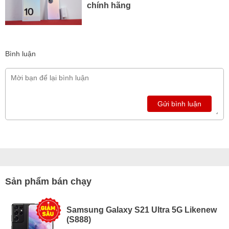
chính hãng
Bình luận
Gửi bình luận
Sản phẩm bán chạy
Samsung Galaxy S21 Ultra 5G Likenew
(S888)