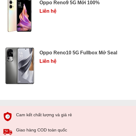
Oppo Reno9 5G Mới 100%
Liên hệ
Oppo Reno10 5G Fullbox Mở Seal
Liên hệ
Cam kết chất lượng và giá rẻ
Giao hàng COD toàn quốc