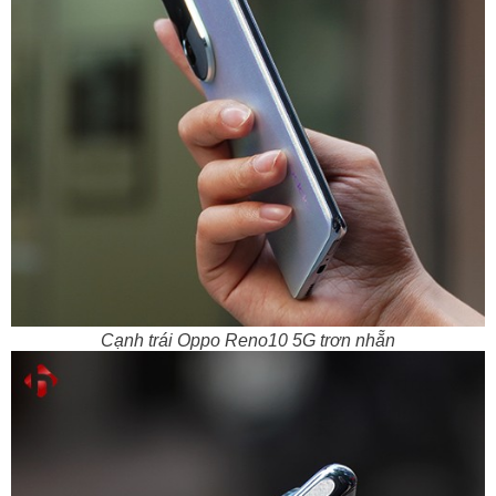
Cạnh trái Oppo Reno10 5G trơn nhẵn