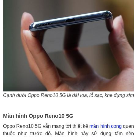
Cạnh dưới Oppo Reno10 5G là dải loa, lỗ sạc, khe đựng sim
Màn hình Oppo Reno10 5G
Oppo Reno10 5G vẫn mang tới thiết kế
màn hình cong
quen
thuộc như trước đó. Màn hình này sử dụng tấm nền