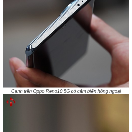
Cạnh trên Oppo Reno10 5G có cảm biến hồng ngoại