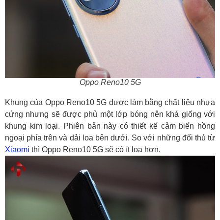
Oppo Reno10 5G
Khung của Oppo Reno10 5G được làm bằng chất liệu nhựa
cứng nhưng sẽ được phủ một lớp bóng nên khá giống với
khung kim loại. Phiên bản này có thiết kế cảm biến hồng
ngoại phía trên và dải loa bên dưới. So với những đối thủ từ
Xiaomi
thì Oppo Reno10 5G sẽ có ít loa hơn.