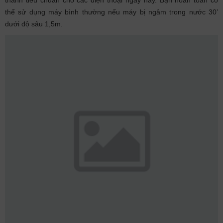
thể sử dụng máy bình thường nếu máy bị ngâm trong nước 30’
dưới độ sâu 1,5m.