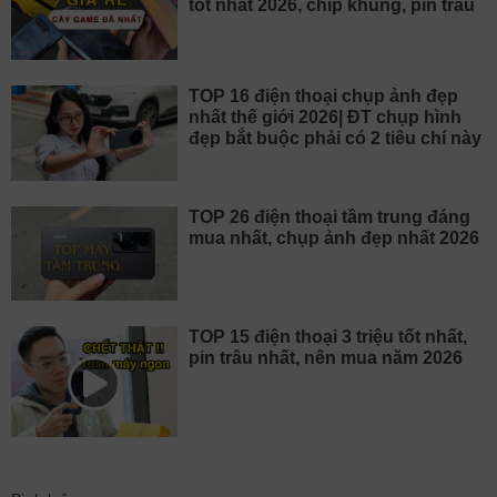
tốt nhất 2026, chip khủng, pin trâu
TOP 16 điện thoại chụp ảnh đẹp
nhất thế giới 2026| ĐT chụp hình
đẹp bắt buộc phải có 2 tiêu chí này
TOP 26 điện thoại tầm trung đáng
mua nhất, chụp ảnh đẹp nhất 2026
TOP 15 điện thoại 3 triệu tốt nhất,
pin trâu nhất, nên mua năm 2026