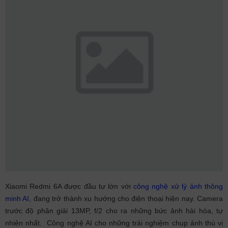
Xiaomi Redmi 6A được đầu tư lớn với
công nghệ xử lý ảnh thông
minh AI
, đang trở thành xu hướng cho điện thoại hiện nay. Camera
trước độ phân giải 13MP, f/2 cho ra những bức ảnh hài hòa, tự
nhiên nhất. Công nghệ AI cho những trải nghiệm chụp ảnh thú vị