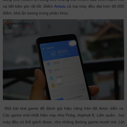
và tiết kiện pin rất tốt. Điểm
Antutu
cả hai máy đều đạt hơn 60.000
điểm, khá ấn tượng trong phân khúc.
Một bài test game để đánh giá hiệu năng trên đã được diễn ra.
Các game mới nhất hiện nay như Pubg, Asphalt 8, Liên quân…hai
máy đều có thể gánh được, cho những đường game mượt mà. Lời