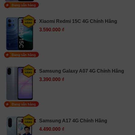
Đang sẵn hàng
Xiaomi Redmi 15C 4G Chính Hãng
3.590.000 ₫
Đang sẵn hàng
Samsung Galaxy A07 4G Chính Hãng
3.390.000 ₫
Đang sẵn hàng
Samsung A17 4G Chính Hãng
4.490.000 ₫