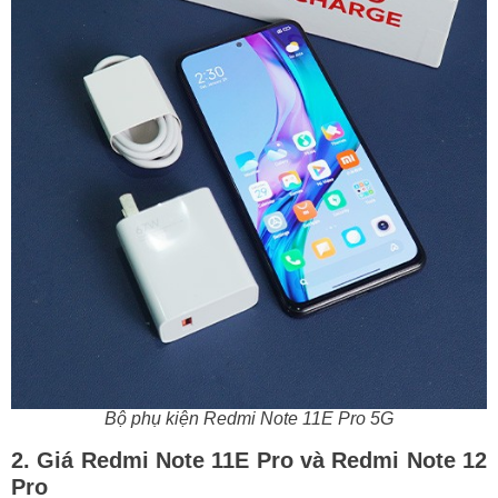
Bộ phụ kiện Redmi Note 11E Pro 5G
2. Giá Redmi Note 11E Pro và Redmi Note 12
Pro