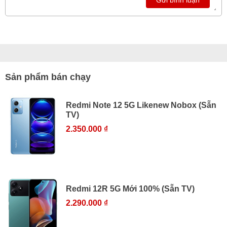
Sản phẩm bán chạy
Redmi Note 12 5G Likenew Nobox (Sẵn
TV)
2.350.000 ₫
Redmi 12R 5G Mới 100% (Sẵn TV)
2.290.000 ₫