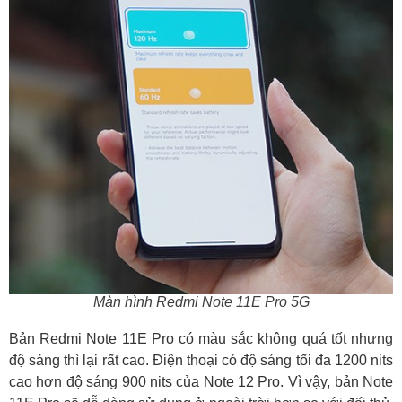
Màn hình Redmi Note 11E Pro 5G
Bản Redmi Note 11E Pro có màu sắc không quá tốt nhưng
độ sáng thì lại rất cao. Điện thoại có độ sáng tối đa 1200 nits
cao hơn độ sáng 900 nits của Note 12 Pro. Vì vậy, bản Note