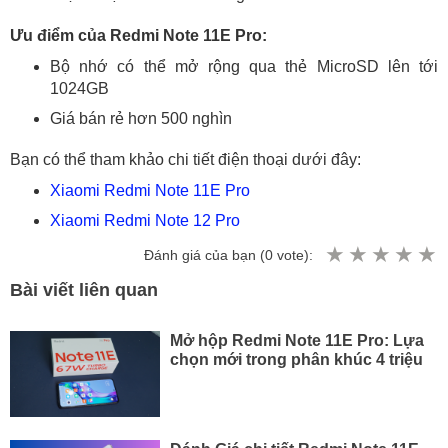
Ưu điểm của Redmi Note 11E Pro:
Bộ nhớ có thể mở rộng qua thẻ MicroSD lên tới
1024GB
Giá bán rẻ hơn 500 nghìn
Bạn có thể tham khảo chi tiết điện thoại dưới đây:
Xiaomi Redmi Note 11E Pro
Xiaomi Redmi Note 12 Pro
Đánh giá của bạn (
0
vote):
Bài viết liên quan
Mở hộp Redmi Note 11E Pro: Lựa
chọn mới trong phân khúc 4 triệu