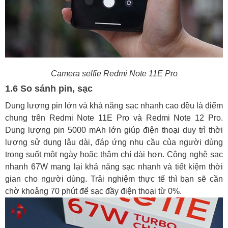
Camera selfie
Redmi Note 11E Pro
1.6 So sánh pin, sạc
Dung lượng pin lớn và khả năng sạc nhanh cao đều là điểm
chung trên Redmi Note 11E Pro và Redmi Note 12 Pro.
Dung lượng pin 5000 mAh lớn giúp điện thoại duy trì thời
lượng sử dụng lâu dài, đáp ứng nhu cầu của người dùng
trong suốt một ngày hoặc thậm chí dài hơn. Công nghệ sạc
nhanh 67W mang lại khả năng sạc nhanh và tiết kiệm thời
gian cho người dùng. Trải nghiệm thực tế thì bạn sẽ cần
chờ khoảng 70 phút để sạc đầy điện thoại từ 0%.