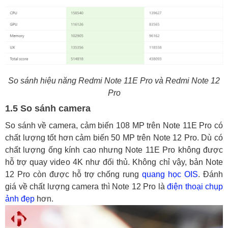
So sánh hiệu năng Redmi Note 11E Pro và Redmi Note 12
Pro
1.5 So sánh camera
So sánh về camera, cảm biến 108 MP trên Note 11E Pro có
chất lượng tốt hơn cảm biến 50 MP trên Note 12 Pro. Dù có
chất lượng ống kính cao nhưng Note 11E Pro không được
hỗ trợ quay video 4K như đối thủ. Không chỉ vậy, bản Note
12 Pro còn được hỗ trợ chống rung
quang học
OIS
. Đánh
giá về chất lượng camera thì Note 12 Pro là
điện thoại chụp
ảnh đẹp
hơn.