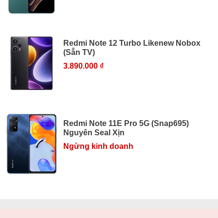
Redmi Note 12 Turbo Likenew Nobox
(Sẵn TV)
3.890.000 ₫
Redmi Note 11E Pro 5G (Snap695)
Nguyên Seal Xịn
Ngừng kinh doanh