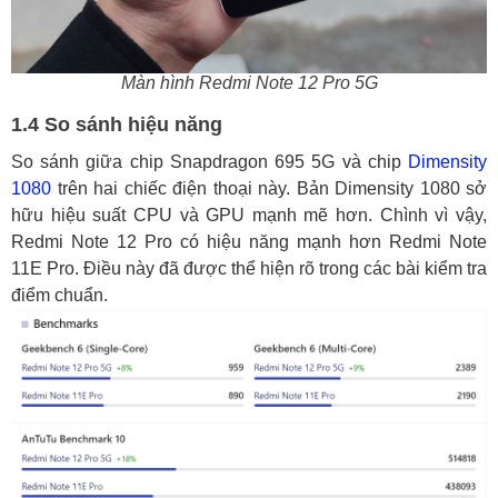
Màn hình Redmi Note 12 Pro 5G
1.4 So sánh hiệu năng
So sánh giữa chip Snapdragon 695 5G và chip
Dimensity
1080
trên hai chiếc điện thoại này. Bản Dimensity 1080 sở
hữu hiệu suất CPU và GPU mạnh mẽ hơn. Chình vì vậy,
Redmi Note 12 Pro có hiệu năng mạnh hơn Redmi Note
11E Pro. Điều này đã được thể hiện rõ trong các bài kiểm tra
điểm chuẩn.