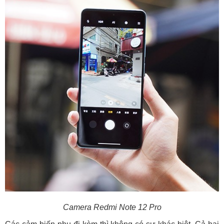
Camera
Redmi Note 12 Pro