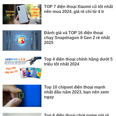
TOP 7 điện thoại Xiaomi cũ tốt nhất
nên mua 2024, giá rẻ chỉ từ 4 tr
Đánh giá và TOP 16 điện thoại
chạy Snapdragon 8 Gen 2 rẻ nhất
2025
Top 4 điện thoại chính hãng dưới 5
triệu tốt nhất 2024
Top 10 chipset điện thoại mạnh
nhất đầu năm 2023, bạn nên xem
ngay
Top 6 điện thoại chơi game giá rẻ