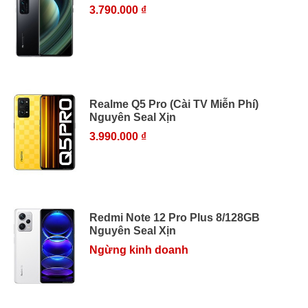
3.790.000 ₫
Realme Q5 Pro (Cài TV Miễn Phí)
Nguyên Seal Xịn
3.990.000 ₫
Redmi Note 12 Pro Plus 8/128GB
Nguyên Seal Xịn
Ngừng kinh doanh