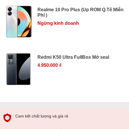
Realme 10 Pro Plus (Up ROM Q.Tế Miễn
Phí )
Ngừng kinh doanh
Redmi K50 Ultra FullBox Mở seal
4.950.000 ₫
Cam kết chất lượng và giá rẻ