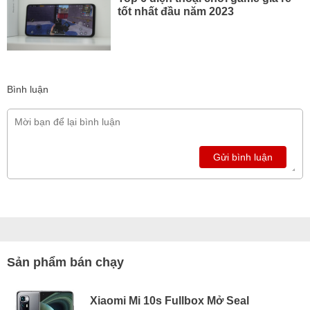
tốt nhất đầu năm 2023
Bình luận
Gửi bình luận
Sản phẩm bán chạy
Xiaomi Mi 10s Fullbox Mở Seal