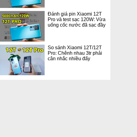
Đánh giá pin Xiaomi 12T
Pro và test sạc 120W: Vừa
uống cốc nước đã sạc đầy
So sánh Xiaomi 12T/12T
Pro: Chênh nhau 3tr phải
cân nhắc nhiều đấy