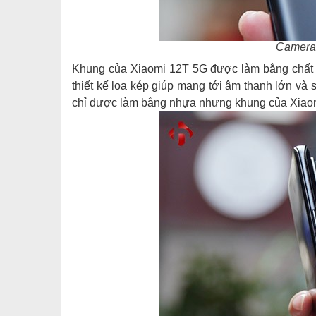
Camera
Khung của Xiaomi 12T 5G được làm bằng chất l
thiết kế loa kép giúp mang tới âm thanh lớn và
chỉ được làm bằng nhựa nhưng khung của Xiaom