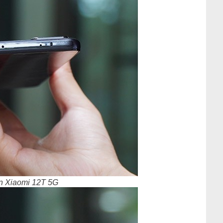
n Xiaomi 12T 5G