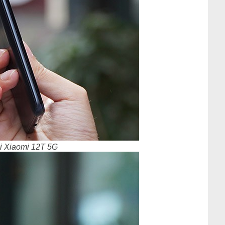
i Xiaomi 12T 5G